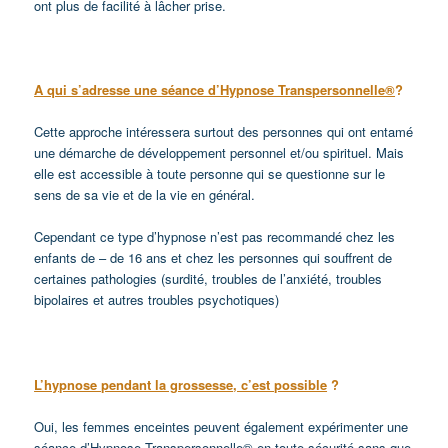
ont plus de facilité à lâcher prise.
A qui s’adresse une séance d’Hypnose Transpersonnelle®
?
Cette approche intéressera surtout des personnes qui ont entamé
une démarche de développement personnel et/ou spirituel. Mais
elle est accessible à toute personne qui se questionne sur le
sens de sa vie et de la vie en général.
Cependant ce type d’hypnose n’est pas recommandé chez les
enfants de – de 16 ans et chez les personnes qui souffrent de
certaines pathologies (surdité, troubles de l’anxiété, troubles
bipolaires et autres troubles psychotiques)
L’hypnose pendant la grossesse, c’est possible
?
Oui, les femmes enceintes peuvent également expérimenter une
séance d’Hypnose Transpersonnelle® en toute sécurité sans que