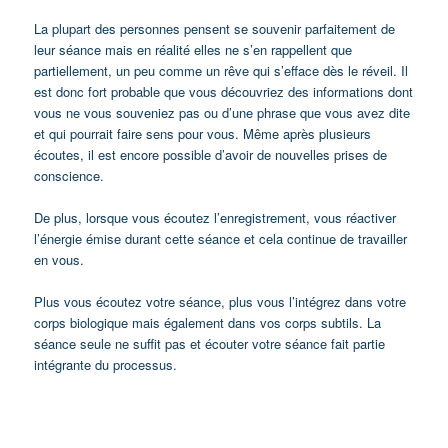
La plupart des personnes pensent se souvenir parfaitement de
leur séance mais en réalité elles ne s’en rappellent que
partiellement, un peu comme un rêve qui s’efface dès le réveil. Il
est donc fort probable que vous découvriez des informations dont
vous ne vous souveniez pas ou d’une phrase que vous avez dite
et qui pourrait faire sens pour vous. Même après plusieurs
écoutes, il est encore possible d’avoir de nouvelles prises de
conscience.
De plus, lorsque vous écoutez l’enregistrement, vous réactiver
l’énergie émise durant cette séance et cela continue de travailler
en vous.
Plus vous écoutez votre séance, plus vous l’intégrez dans votre
corps biologique mais également dans vos corps subtils. La
séance seule ne suffit pas et écouter votre séance fait partie
intégrante du processus.