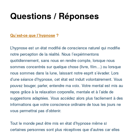
Questions / Réponses
Qu’est-ce que l’hypnose
?
L’hypnose est un état modifié de conscience naturel qui modifie
notre perception de la réalité. Nous l’expérimentons
quotidiennement, sans nous en rendre compte, lorsque nous
sommes concentrés sur quelque chose (livre, film…) ou lorsque
nous sommes dans la lune, laissant notre esprit s’évader. Lors
d’une séance d’hypnose, cet état est induit volontairement. Vous
pouvez bouger, parler, entendre ma voix. Votre mental est mis au
repos grâce à la relaxation corporelle, mentale et à l’aide de
suggestions adaptées. Vous accédez alors plus facilement à des
informations que votre conscience ordinaire de tous les jours ne
vous permettrai pas d’obtenir.
Tout le monde peut être mis en état d’hypnose même si
certaines personnes sont plus réceptives que d’autres car elles