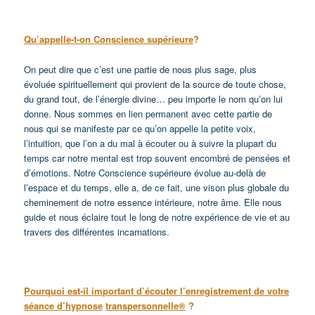
Qu’appelle-t-on Conscience supérieure
?
On peut dire que c’est une partie de nous plus sage, plus
évoluée spirituellement qui provient de la source de toute chose,
du grand tout, de l’énergie divine… peu importe le nom qu’on lui
donne. Nous sommes en lien permanent avec cette partie de
nous qui se manifeste par ce qu’on appelle la petite voix,
l’intuition, que l’on a du mal à écouter ou à suivre la plupart du
temps car notre mental est trop souvent encombré de pensées et
d’émotions. Notre Conscience supérieure évolue au-delà de
l’espace et du temps, elle a, de ce fait, une vison plus globale du
cheminement de notre essence intérieure, notre âme. Elle nous
guide et nous éclaire tout le long de notre expérience de vie et au
travers des différentes incarnations.
Pourquoi est-il important d’écouter l’enregistrement de votre
séance d’hypnose
transpersonnelle®
?