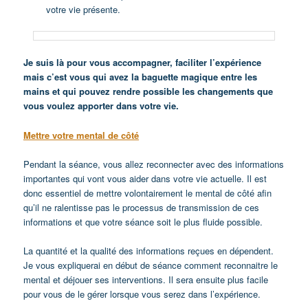
votre vie présente.
Je suis là pour vous accompagner, faciliter l’expérience
mais c’est vous qui avez la baguette magique entre les
mains et qui pouvez rendre possible les changements que
vous voulez apporter dans votre vie.
Mettre votre mental de côté
Pendant la séance, vous allez reconnecter avec des informations
importantes qui vont vous aider dans votre vie actuelle. Il est
donc essentiel de mettre volontairement le mental de côté afin
qu’il ne ralentisse pas le processus de transmission de ces
informations et que votre séance soit le plus fluide possible.
La quantité et la qualité des informations reçues en dépendent.
Je vous expliquerai en début de séance comment reconnaitre le
mental et déjouer ses interventions. Il sera ensuite plus facile
pour vous de le gérer lorsque vous serez dans l’expérience.