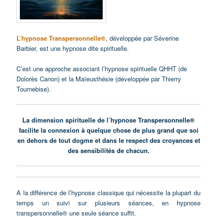
L’hypnose Transpersonnelle®,
développée par Séverine
Barbier, est une
hypnose dite spirituelle
.
C’est une approche associant l’hypnose spirituelle QHHT (de
Dolorès Canon) et la Maïeusthésie (développée par Thierry
Tournebise).
La dimension spirituelle de l’hypnose Transpersonnelle®
facilite la connexion à quelque chose de plus grand que soi
en dehors de tout dogme et dans le respect des croyances et
des sensibilités de chacun.
A la différence de l’hypnose classique qui nécessite la plupart du
temps un suivi sur plusieurs séances, en hypnose
transpersonnelle® une seule séance suffit.