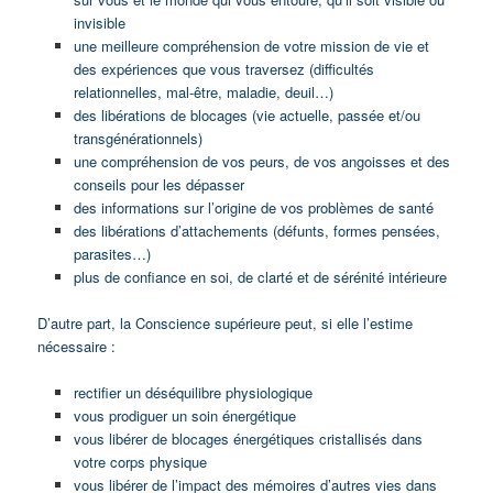
invisible
une meilleure compréhension de votre mission de vie et
des expériences que vous traversez (difficultés
relationnelles, mal-être, maladie, deuil…)
des libérations de blocages (vie actuelle, passée et/ou
transgénérationnels)
une compréhension de vos peurs, de vos angoisses et des
conseils pour les dépasser
des informations sur l’origine de vos problèmes de santé
des libérations d’attachements (défunts, formes pensées,
parasites…)
plus de confiance en soi, de clarté et de sérénité intérieure
D’autre part, la Conscience supérieure peut, si elle l’estime
nécessaire :
rectifier un déséquilibre physiologique
vous prodiguer un soin énergétique
vous libérer de blocages énergétiques cristallisés dans
votre corps physique
vous libérer de l’impact des mémoires d’autres vies dans