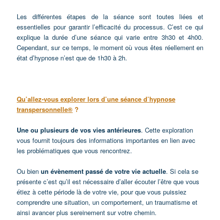
Les différentes étapes de la séance sont toutes liées et
essentielles pour garantir l’efficacité du processus. C’est ce qui
explique la durée d’une séance qui varie entre 3h30 et 4h00.
Cependant, sur ce temps, le moment où vous êtes réellement en
état d’hypnose n’est que de 1h30 à 2h.
Qu’allez-vous explorer lors d’une séance d’hypnose
transpersonnelle®
?
Une ou plusieurs
de vos
vies antérieures
. Cette exploration
vous fournit toujours des informations importantes en lien avec
les problématiques que vous rencontrez.
Ou bien
un évènement passé de votre vie actuelle
. Si cela se
présente c’est qu’il est nécessaire d’aller écouter l’être que vous
étiez à cette période là de votre vie, pour que vous puissiez
comprendre une situation, un comportement, un traumatisme et
ainsi avancer plus sereinement sur votre chemin.