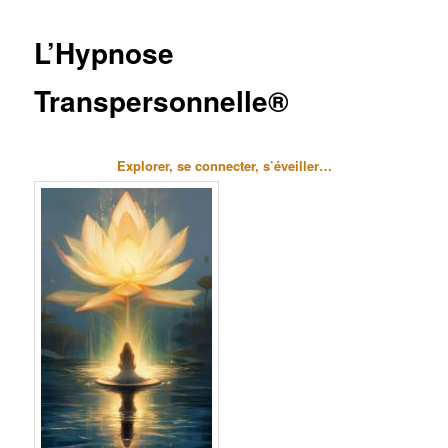
L’Hypnose
Transpersonnelle®
Explorer, se connecter, s’éveiller…